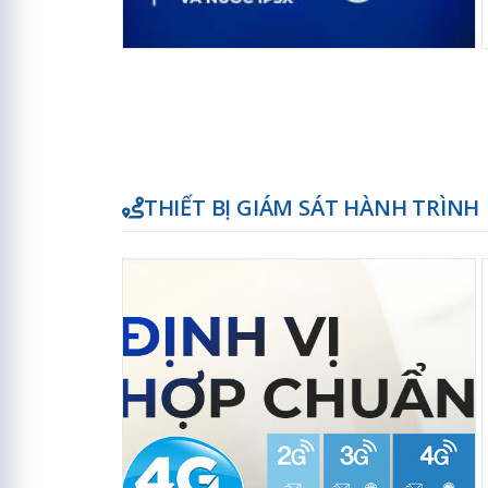
THIẾT BỊ GIÁM SÁT HÀNH TRÌNH