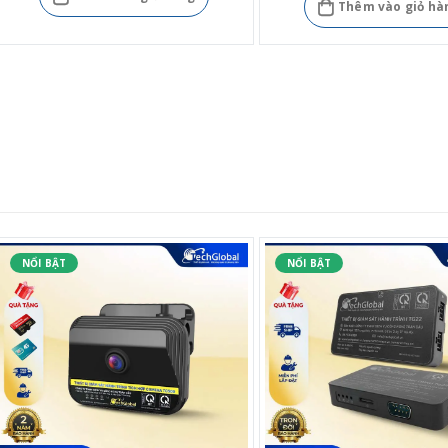
Thêm vào giỏ hà