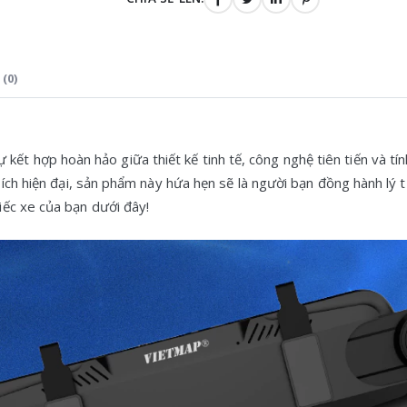
(0)
kết hợp hoàn hảo giữa thiết kế tinh tế, công nghệ tiên tiến và tín
 ích hiện đại, sản phẩm này hứa hẹn sẽ là người bạn đồng hành lý 
ếc xe của bạn dưới đây!