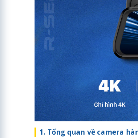
1. Tổng quan về camera hà