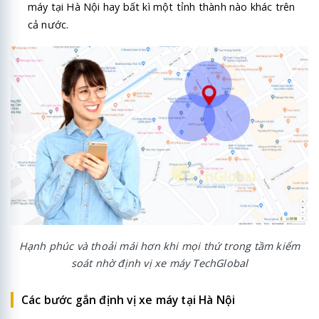
máy tại Hà Nội hay bất kì một tỉnh thành nào khác trên
cả nước.
Hạnh phúc và thoải mái hơn khi mọi thứ trong tầm kiểm
soát nhờ định vị xe máy TechGlobal
Các bước gắn định vị xe máy tại Hà Nội