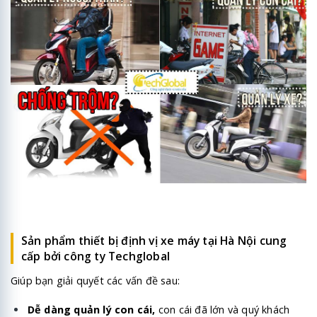
Sản phẩm thiết bị định vị xe máy tại Hà Nội cung
cấp bởi công ty Techglobal
Giúp bạn giải quyết các vấn đề sau:
Dễ dàng quản lý con cái,
con cái đã lớn và quý khách