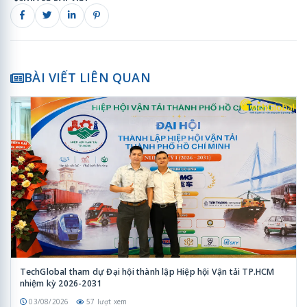
BÀI VIẾT LIÊN QUAN
TechGlobal tham dự Đại hội thành lập Hiệp hội Vận tải TP.HCM
nhiệm kỳ 2026-2031
03/08/2026
57 lượt xem