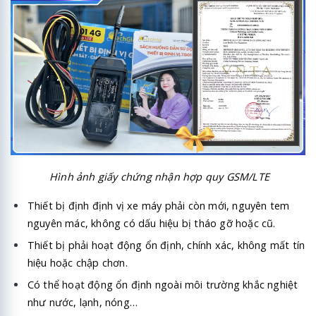
Hình ảnh giấy chứng nhận hợp quy GSM/LTE
Thiết bị định định vị xe máy phải còn mới, nguyên tem
nguyên mác, không có dấu hiệu bị tháo gỡ hoặc cũ.
Thiết bị phải hoạt động ổn định, chính xác, không mất tín
hiệu hoặc chập chơn.
Có thể hoạt động ổn định ngoài môi trường khắc nghiệt
như nước, lạnh, nóng…