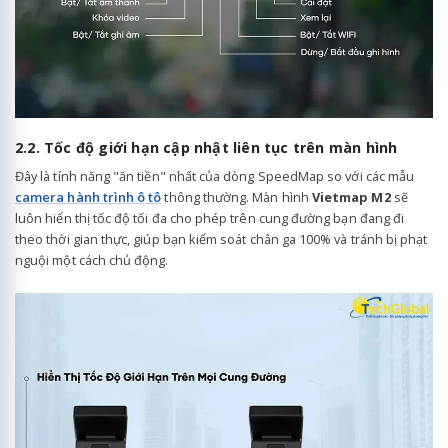
2.2. Tốc độ giới hạn cập nhật liên tục trên màn hình
Đây là tính năng "ăn tiền" nhất của dòng SpeedMap so với các mẫu
camera hành trình ô tô
thông thường. Màn hình
Vietmap M2
sẽ
luôn hiển thị tốc độ tối đa cho phép trên cung đường bạn đang đi
theo thời gian thực, giúp bạn kiểm soát chân ga 100% và tránh bị phạt
nguội một cách chủ động.