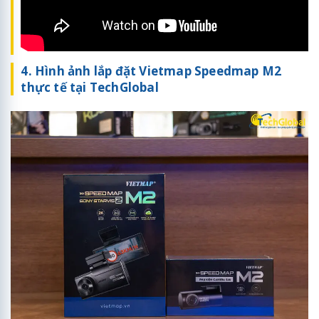
4. Hình ảnh lắp đặt Vietmap Speedmap M2
thực tế tại TechGlobal