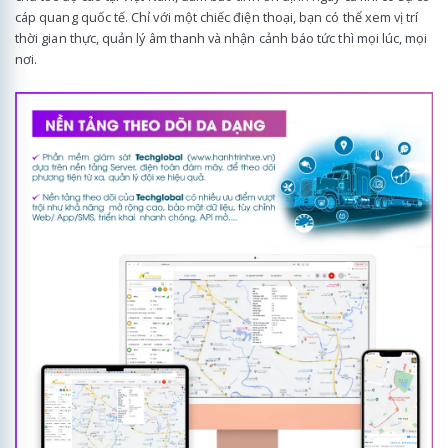
cáp quang quốc tế. Chỉ với một chiếc điện thoại, bạn có thể xem vị trí
thời gian thực, quản lý âm thanh và nhận cảnh báo tức thì mọi lúc, mọi
nơi.