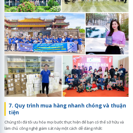
7. Quy trình mua hàng nhanh chóng và thuận
tiện
Chúng tôi đã tối ưu hóa mọi bước thực hiện để bạn có thể sở hữu và
làm chủ công nghệ giám sát này một cách dễ dàng nhất: