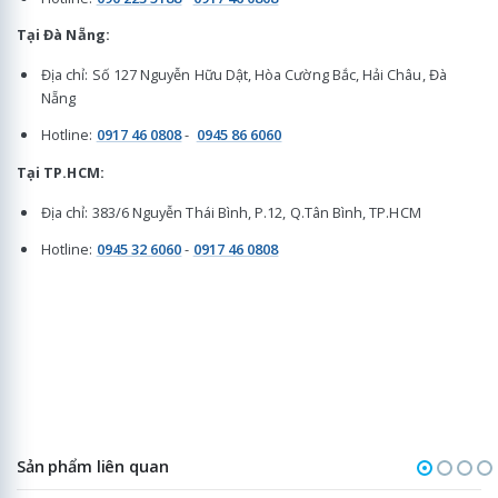
Tại Đà Nẵng:
Địa chỉ: Số 127 Nguyễn Hữu Dật, Hòa Cường Bắc, Hải Châu, Đà
Nẵng
Hotline:
0917 46 0808
-
0945 86 6060
Tại TP.HCM:
Địa chỉ: 383/6 Nguyễn Thái Bình, P.12, Q.Tân Bình, TP.HCM
Hotline:
0945 32 6060
-
0917 46 0808
Sản phẩm liên quan