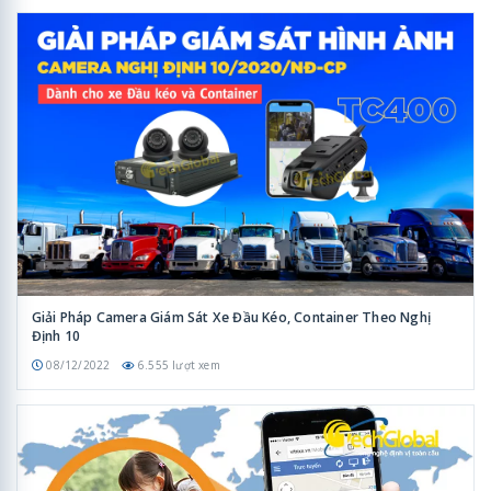
Giải Pháp Camera Giám Sát Xe Đầu Kéo, Container Theo Nghị
Định 10
08/12/2022
6.555 lượt xem