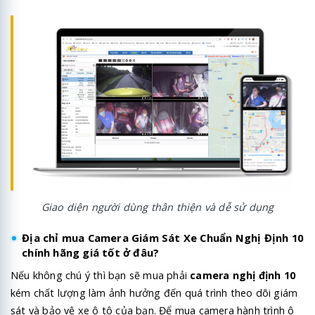
Giao diện người dùng thân thiện và dễ sử dụng
Địa chỉ mua Camera Giám Sát Xe Chuẩn Nghị Định 10
chính hãng giá tốt ở đâu?
Nếu không chú ý thì bạn sẽ mua phải
camera nghị định 10
kém chất lượng làm ảnh hưởng đến quá trình theo dõi giám
sát và bảo vệ xe ô tô của bạn. Để mua camera hành trình ô