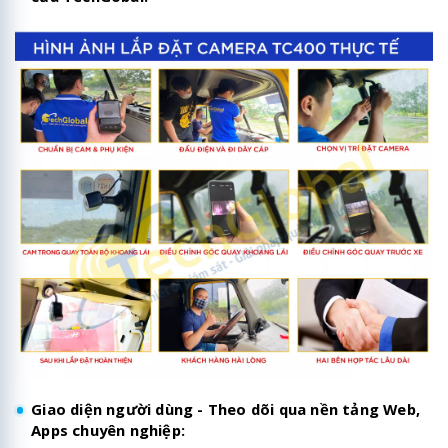
Giao diện người dùng - Theo dõi qua nền tảng Web,
Apps chuyên nghiệp: