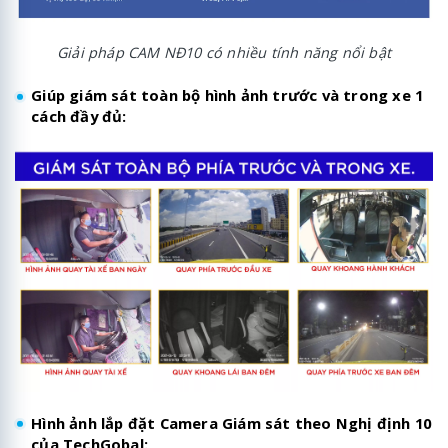
Giải pháp CAM NĐ10 có nhiều tính năng nổi bật
Giúp giám sát toàn bộ hình ảnh trước và trong xe 1
cách đầy đủ:
Hình ảnh lắp đặt Camera Giám sát theo Nghị định 10
của TechGobal: