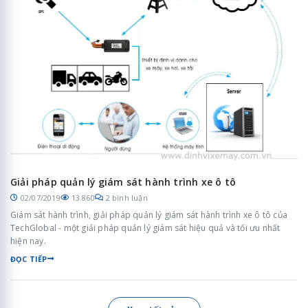
Giải pháp quản lý giám sát hành trình xe ô tô
02/07/2019
13.860
2 bình luận
Giám sát hành trình, giải pháp quản lý giám sát hành trình xe ô tô của
TechGlobal - một giải pháp quản lý giám sát hiệu quả và tối ưu nhất
hiện nay.
ĐỌC TIẾP