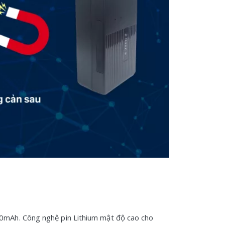
00mAh. Công nghệ pin Lithium mật độ cao cho