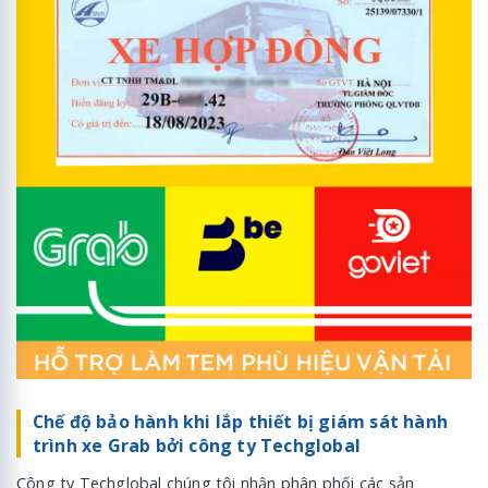
Chế độ bảo hành khi lắp thiết bị giám sát hành
trình xe Grab bởi công ty Techglobal
Công ty Techglobal chúng tôi nhận phân phối các sản