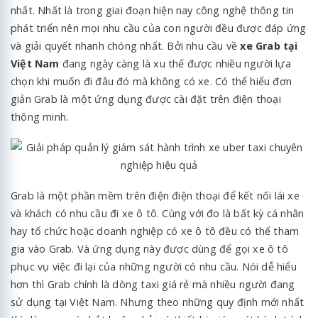
nhất. Nhất là trong giai đoạn hiện nay công nghệ thông tin
phát triển nên mọi nhu cầu của con người đều được đáp ứng
và giải quyết nhanh chóng nhất. Bởi nhu cầu về
xe Grab tại
Việt Nam
đang ngày càng là xu thế được nhiều người lựa
chọn khi muốn đi đâu đó mà không có xe. Có thể hiểu đơn
giản Grab là một ứng dụng được cài đặt trên điện thoại
thông minh.
Grab là một phần mềm trên điện điện thoại để kết nối lái xe
và khách có nhu cầu đi xe ô tô. Cùng với đo là bất kỳ cá nhân
hay tổ chức hoặc doanh nghiệp có xe ô tô đều có thể tham
gia vào Grab. Và ứng dụng này được dùng để gọi xe ô tô
phục vụ việc đi lại của những người có nhu cầu. Nói dễ hiểu
hơn thì Grab chính là dòng taxi giá rẻ mà nhiều người đang
sử dụng tại Việt Nam. Nhưng theo những quy định mới nhất