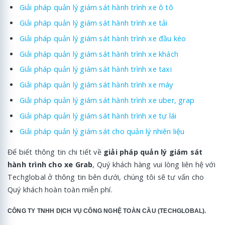
Giải pháp quản lý giám sát hành trình xe ô tô
Giải pháp quản lý giám sát hành trình xe tải
Giải pháp quản lý giám sát hành trình xe đầu kéo
Giải pháp quản lý giám sát hành trình xe khách
Giải pháp quản lý giám sát hành trình xe taxi
Giải pháp quản lý giám sát hành trình xe máy
Giải pháp quản lý giám sát hành trình xe uber, grap
Giải pháp quản lý giám sát hành trình xe tự lái
Giải pháp quản lý giám sát cho quản lý nhiên liệu
Để biết thông tin chi tiết về
giải pháp quản lý giám sát
hành trình cho xe Grab
, Quý khách hàng vui lòng liên hệ với
Techglobal ở thông tin bên dưới, chúng tôi sẽ tư vấn cho
Quý khách hoàn toàn miễn phí.
CÔNG TY TNHH DỊCH VỤ CÔNG NGHỆ TOÀN CẦU (TECHGLOBAL).