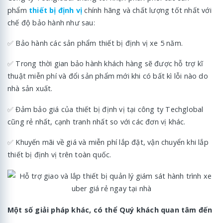
phẩm
thiết bị định vị
chính hãng và chất lượng tốt nhất với
chế độ bảo hành như sau:
✅
Bảo hành các sản phẩm thiết bị định vị xe 5 năm.
✅
Trong thời gian bảo hành khách hàng sẽ được hỗ trợ kĩ
thuật miễn phí và đổi sản phẩm mới khi có bất kì lỗi nào do
nhà sản xuất.
✅
Đảm bảo giá của thiết bị định vị tại công ty Techglobal
cũng rẻ nhất, cạnh tranh nhất so với các đơn vị khác.
✅
Khuyến mãi về giá và miễn phí lắp đặt, vận chuyển khi lắp
thiết bị định vị trên toàn quốc.
Một số giải pháp khác, có thể Quý khách quan tâm đến