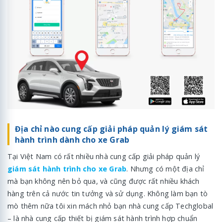
Địa chỉ nào cung cấp giải pháp quản lý giám sát
hành trình dành cho xe Grab
Tại Việt Nam có rất nhiều nhà cung cấp giải pháp quản lý
giám sát hành trình cho xe Grab
. Nhưng có một địa chỉ
mà bạn không nên bỏ qua, và cũng được rất nhiều khách
hàng trên cả nước tin tưởng và sử dụng. Không làm bạn tò
mò thêm nữa tôi xin mách nhỏ bạn nhà cung cấp Techglobal
– là nhà cung cấp thiết bị giám sát hành trình hợp chuẩn