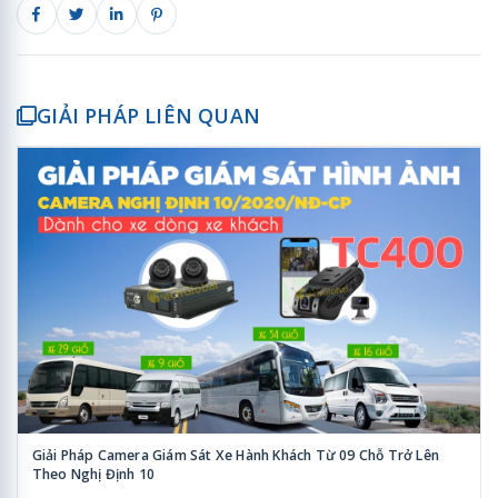
GIẢI PHÁP LIÊN QUAN
Giải Pháp Camera Giám Sát Xe Hành Khách Từ 09 Chỗ Trở Lên
Theo Nghị Định 10