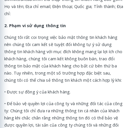
Họ và tên; Địa chỉ email; Điện thoại; Quốc gia; Tỉnh thành; Địa
chỉ:
2. Phạm vi sử dụng thông tin
Chúng tôi rất coi trọng việc bảo mật thông tin khách hàng
nên chúng tôi cam kết sẽ tuyệt đối không tự ý sử dụng
thông tin khách hàng với mục đích không mang lại lợi ích cho
khách hàng, chúng tôi cam kết không buôn bán, trao đổi
thông tin bảo mật của khách hàng cho bất cứ bên thứ ba
nào. Tuy nhiên, trong một số trường hợp đặc biệt sau,
chúng tôi có thể chia sẻ thông tin khách một cách hợp lý khi:
• Được sự đồng ý của khách hàng.
• Để bảo vệ quyền lợi của công ty và những đối tác của công
ty: Chúng tôi chỉ đưa ra những thông tin cá nhân của khách
hàng khi chắc chắn rằng những thông tin đó có thể bảo vệ
được quyền lợi, tài sản của công ty chúng tôi và những đối