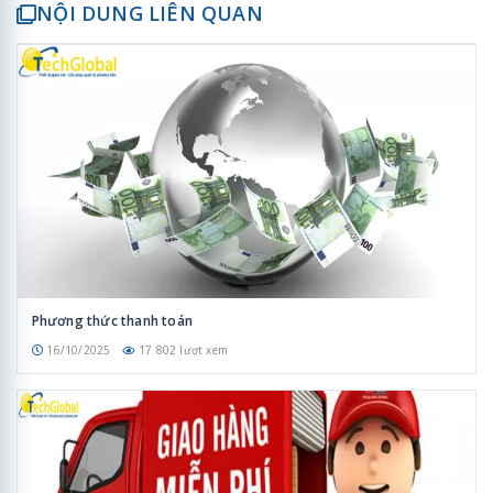
NỘI DUNG LIÊN QUAN
Phương thức thanh toán
16/10/2025
17.802 lượt xem