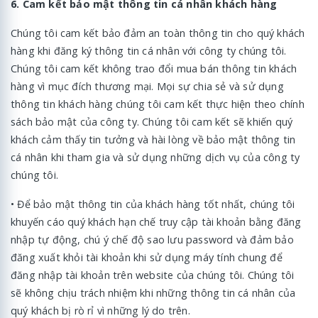
6. Cam kết bảo mật thông tin cá nhân khách hàng
Chúng tôi cam kết bảo đảm an toàn thông tin cho quý khách
hàng khi đăng ký thông tin cá nhân với công ty chúng tôi.
Chúng tôi cam kết không trao đổi mua bán thông tin khách
hàng vì mục đích thương mại. Mọi sự chia sẻ và sử dụng
thông tin khách hàng chúng tôi cam kết thực hiện theo chính
sách bảo mật của công ty. Chúng tôi cam kết sẽ khiến quý
khách cảm thấy tin tưởng và hài lòng về bảo mật thông tin
cá nhân khi tham gia và sử dụng những dịch vụ của công ty
chúng tôi.
• Để bảo mật thông tin của khách hàng tốt nhất, chúng tôi
khuyến cáo quý khách hạn chế truy cập tài khoản bằng đăng
nhập tự động, chú ý chế độ sao lưu password và đảm bảo
đăng xuất khỏi tài khoản khi sử dụng máy tính chung để
đăng nhập tài khoản trên website của chúng tôi. Chúng tôi
sẽ không chịu trách nhiệm khi những thông tin cá nhân của
quý khách bị rò rỉ vì những lý do trên.