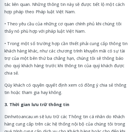
tác liên quan. Những thông tin này sẽ được tiết lộ một cách
hợp pháp theo Pháp luật Việt Nam.
• Theo yêu cầu của những cơ quan chính phủ khi chúng tôi
thấy nó phù hợp với pháp luật Việt Nam.
• Trong một số trường hợp cần thiết phải cung cấp thông tin
khách hàng khác, như các chương trình khuyến mãi có sự tài
trợ của một bên thứ ba chẳng hạn, chúng tôi sẽ thông báo
cho quý khách hàng trước khi thông tin của quý khách được
chia sẻ.
Qúy khách có quyền quyết định xem có đồng ý chia sẻ thông
tin hoặc tham gia hay không.
3. Thời gian lưu trữ thông tin
Dinhvitoancau.vn sẽ lưu trữ các Thông tin cá nhân do Khách
hàng cung cấp trên các hệ thống nội bộ của chúng tôi trong
quá trình cung cấp dịch vụ cho Khách hàng hoặc cho đến khi