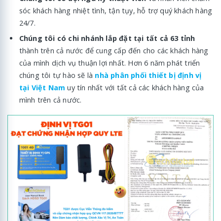
sóc khách hàng nhiệt tình, tận tụy, hỗ trợ quý khách hàng
24/7.
Chúng tôi có chi nhánh lắp đặt tại tất cả 63 tỉnh
thành trên cả nước để cung cấp đến cho các khách hàng
của mình dịch vụ thuận lợi nhất. Hơn 6 năm phát triển
chúng tôi tự hào sẽ là
nhà phân phối thiết bị định vị
tại Việt Nam
uy tín nhất với tất cả các khách hàng của
mình trên cả nước.