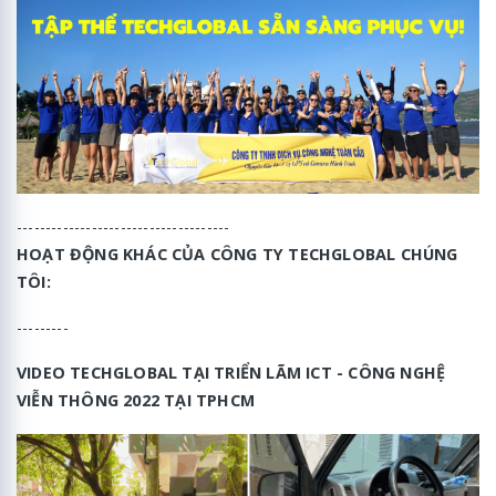
-------------------------------------
HOẠT ĐỘNG KHÁC CỦA CÔNG TY TECHGLOBAL CHÚNG
TÔI:
---------
VIDEO TECHGLOBAL TẠI TRIỂN LÃM ICT - CÔNG NGHỆ
VIỄN THÔNG 2022 TẠI TPHCM