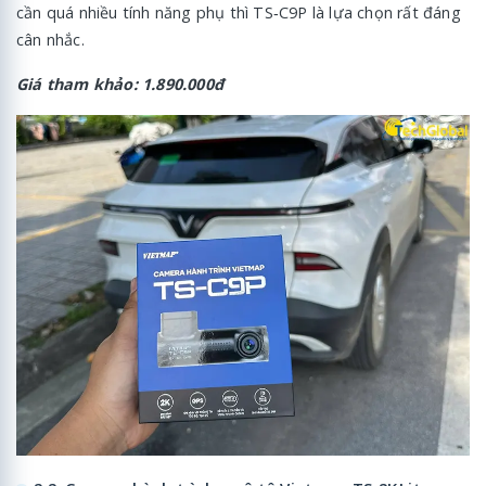
cần quá nhiều tính năng phụ thì TS‑C9P là lựa chọn rất đáng
cân nhắc.
Giá tham khảo: 1.890.000đ