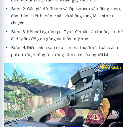
Bước 2: Gắn giá đỡ đi kèm và lắp camera vào đúng khớp,
đảm bảo thiết bị bám chắc và không rung lắc khi xe di
chuyển.
Bước 3: Kết nối nguồn qua Type-C hoặc tẩu thuốc, có thể
đi dây âm để gọn gàng và thẩm mỹ hơn.
Bước 4: Điều chỉnh sao cho camera thu được toàn cảnh
phía trước, không bị vướng tầm nhìn của người lái.