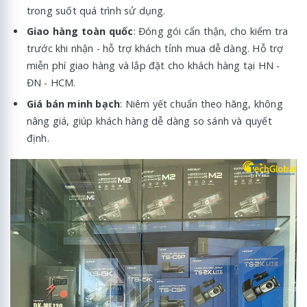
trong suốt quá trình sử dụng.
Giao hàng toàn quốc
: Đóng gói cẩn thận, cho kiểm tra
trước khi nhận - hỗ trợ khách tỉnh mua dễ dàng. Hỗ trợ
miễn phí giao hàng và lắp đặt cho khách hàng tại HN -
ĐN - HCM.
Giá bán minh bạch
: Niêm yết chuẩn theo hãng, không
nâng giá, giúp khách hàng dễ dàng so sánh và quyết
định.