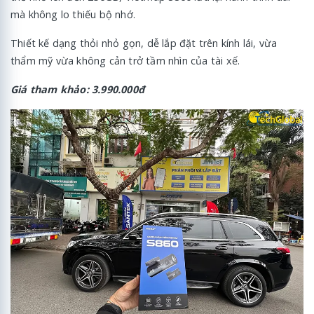
mà không lo thiếu bộ nhớ.
Thiết kế dạng thỏi nhỏ gọn, dễ lắp đặt trên kính lái, vừa
thẩm mỹ vừa không cản trở tầm nhìn của tài xế.
Giá tham khảo: 3.990.000đ