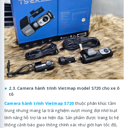
2.3. Camera hành trình Vietmap model S720 cho xe ô
tô
Camera hành trình Vietmap S720
thuộc phân khúc tầm
trung nhưng mang lại trải nghiệm vượt mong đợi nhờ loạt
tính năng hỗ trợ lái xe hiện đại. Sản phẩm được trang bị hệ
thống cảnh báo giao thông chính xác như giới hạn tốc độ,