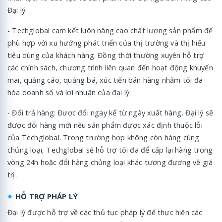
Đại lý.
- Techglobal cam kết luôn nâng cao chất lượng sản phẩm để
phù hợp với xu hướng phát triển của thị trường và thị hiếu
tiêu dùng của khách hàng. Đồng thời thường xuyên hỗ trợ
các chính sách, chương trình liên quan đến hoạt động khuyến
mãi, quảng cáo, quảng bá, xúc tiến bán hàng nhằm tối đa
hóa doanh số và lợi nhuận của đại lý.
- Đổi trả hàng: Được đổi ngay kể từ ngày xuất hàng, Đại lý sẽ
được đổi hàng mới nếu sản phẩm được xác định thuộc lỗi
của Techglobal. Trong trường hợp không còn hàng cùng
chủng loại, Techglobal sẽ hỗ trợ tối đa để cấp lại hàng trong
vòng 24h hoặc đổi hàng chủng loại khác tương đương về giá
trị.
HỖ TRỢ PHÁP LÝ
Đại lý được hỗ trợ về các thủ tục pháp lý để thực hiện các