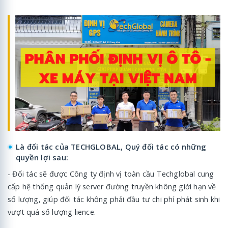
Là đối tác của TECHGLOBAL, Quý đối tác có những
quyền lợi sau:
- Đối tác sẽ được Công ty định vị toàn cầu Techglobal cung
cấp hệ thống quản lý server đường truyền không giới hạn về
số lượng, giúp đối tác không phải đầu tư chi phí phát sinh khi
vượt quá số lượng lience.