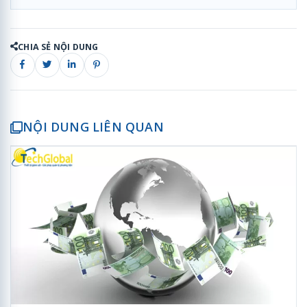
CHIA SẺ NỘI DUNG
NỘI DUNG LIÊN QUAN