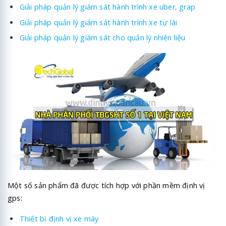
Giải pháp quản lý giám sát hành trình xe uber, grap
Giải pháp quản lý giám sát hành trình xe tự lái
Giải pháp quản lý giám sát cho quản lý nhiên liệu
Một số sản phẩm đã được tích hợp với phần mềm định vị
gps:
Thiết bị định vị xe máy