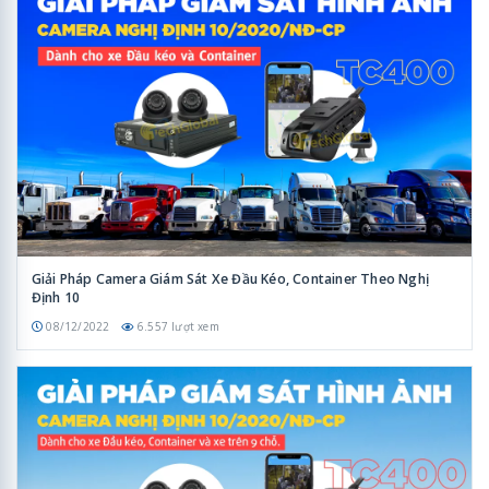
Giải Pháp Camera Giám Sát Xe Đầu Kéo, Container Theo Nghị
Định 10
08/12/2022
6.557 lượt xem