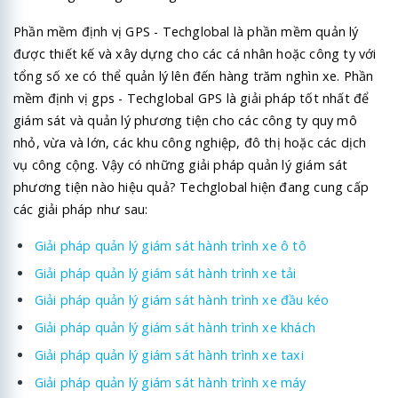
Phần mềm định vị GPS - Techglobal là phần mềm quản lý
được thiết kế và xây dựng cho các cá nhân hoặc công ty với
tổng số xe có thể quản lý lên đến hàng trăm nghìn xe. Phần
mềm định vị gps - Techglobal GPS là giải pháp tốt nhất để
giám sát và quản lý phương tiện cho các công ty quy mô
nhỏ, vừa và lớn, các khu công nghiệp, đô thị hoặc các dịch
vụ công cộng. Vậy có những giải pháp quản lý giám sát
phương tiện nào hiệu quả? Techglobal hiện đang cung cấp
các giải pháp như sau:
Giải pháp quản lý giám sát hành trình xe ô tô
Giải pháp quản lý giám sát hành trình xe tải
Giải pháp quản lý giám sát hành trình xe đầu kéo
Giải pháp quản lý giám sát hành trình xe khách
Giải pháp quản lý giám sát hành trình xe taxi
Giải pháp quản lý giám sát hành trình xe máy