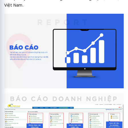
Việt Nam.