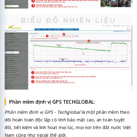
Phần mềm định vị GPS TECHGLOBAL:
Phần mềm định vị GPS - Techglobal
là một phần mềm theo
dõi hoàn toàn độc lập có tính bảo mật cao, an toàn tuyệt
đối, tiết kiệm và linh hoạt mọi lúc, mọi nơi trên đất nước Việt
Nam cũng như ngoài thế giới.