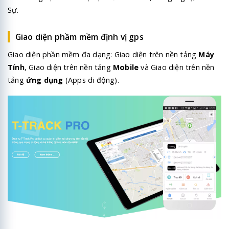
Sự.
Giao diện phầm mềm định vị gps
Giao diện phần mềm đa dạng: Giao diện trên nền tảng
Máy
Tính
, Giao diện trên nền tảng
Mobile
và Giao diện trên nền
tảng
ứng dụng
(Apps di động).