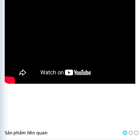
Sản phẩm liên quan