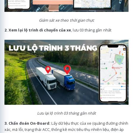
Giám sát xe theo thời gian thực
2. Xem lại lộ trình di chuyển của xe
, lưu 03 tháng gần nhất
Lưu lại lộ trình 03 tháng gần nhất
3. Chẩn đoán On-Board:
Lấy dữ liệu thực của xe (quãng đường chính
xác, mã lỗi, trạng thái ACC, thống kê mức tiêu thụ nhiên liệu, điện áp