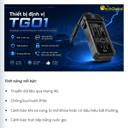
Tính năng nổi bật:
Truyền dữ liệu qua mạng 4G.
Chống bụi/nước IP66.
Cảnh báo khi xe rung, bị mở khóa hoặc có dấu hiệu bất thường.
Cảnh báo trực tiếp bằng cuộc gọi.