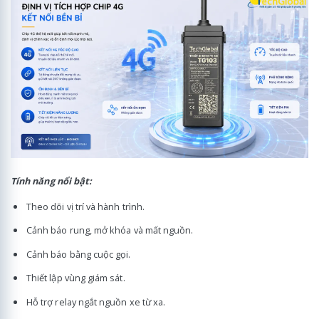
Tính năng nổi bật:
Theo dõi vị trí và hành trình.
Cảnh báo rung, mở khóa và mất nguồn.
Cảnh báo bằng cuộc gọi.
Thiết lập vùng giám sát.
Hỗ trợ relay ngắt nguồn xe từ xa.