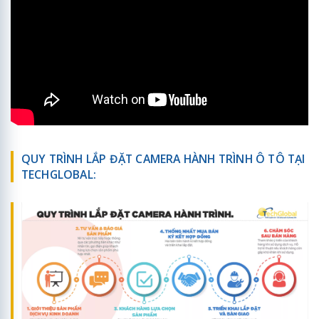
QUY TRÌNH LẮP ĐẶT CAMERA HÀNH TRÌNH Ô TÔ TẠI
TECHGLOBAL: