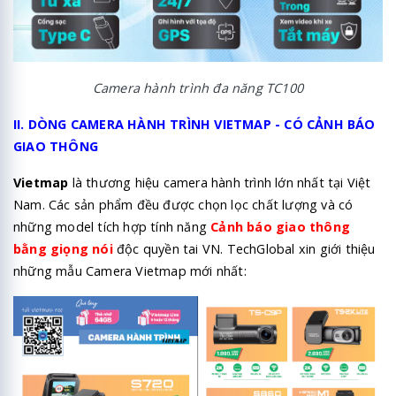
Camera hành trình đa năng TC100
II. DÒNG CAMERA HÀNH TRÌNH VIETMAP - CÓ CẢNH BÁO
GIAO THÔNG
Vietmap
là thương hiệu camera hành trình lớn nhất tại Việt
Nam. Các sản phẩm đều được chọn lọc chất lượng và có
những model tích hợp tính năng
Cảnh báo giao thông
bằng giọng nói
độc quyền tai VN. TechGlobal xin giới thiệu
những mẫu Camera Vietmap mới nhất: