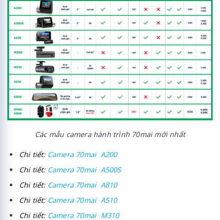
Các mẫu camera hành trình 70mai mới nhất
Chi tiết:
Camera 70mai A200
Chi tiết:
Camera 70mai A500S
Chi tiết:
Camera 70mai A810
Chi tiết:
Camera 70mai A510
Chi tiết:
Camera 70mai M310