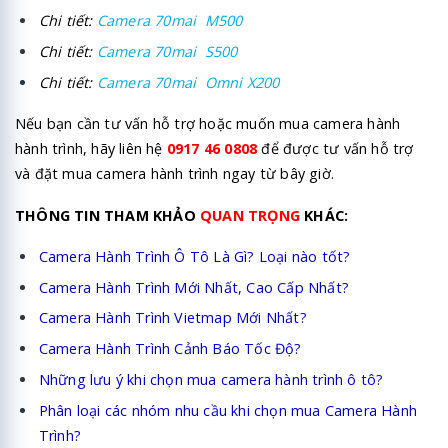
Chi tiết:
Camera 70mai M500
Chi tiết:
Camera 70mai S500
Chi tiết:
Camera 70mai Omni X200
Nếu bạn cần tư vấn hỗ trợ hoặc muốn mua camera hành
hành trình, hãy liên hệ
0917 46 0808
để được tư vấn hỗ trợ
và đặt mua camera hành trình ngay từ bây giờ.
THÔNG TIN THAM KHẢO
QUAN TRỌNG
KHÁC:
Camera Hành Trình Ô Tô Là Gì? Loại nào tốt?
Camera Hành Trình Mới Nhất, Cao Cấp Nhất?
Camera Hành Trình Vietmap Mới Nhất?
Camera Hành Trình Cảnh Báo Tốc Độ?
Những lưu ý khi chọn mua camera hành trình ô tô?
Phân loại các nhóm nhu cầu khi chọn mua Camera Hành
Trình?