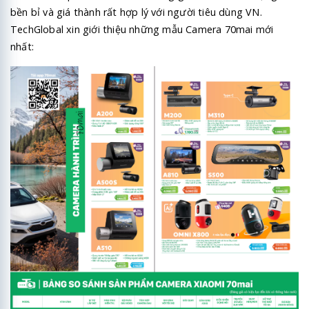
bền bỉ và giá thành rất hợp lý với người tiêu dùng VN.
TechGlobal xin giới thiệu những mẫu Camera 70mai mới
nhất: