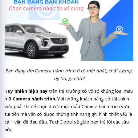
Bạn đang tìm Camera hành trình
ô tô mới nhất, chất lượng,
uy tín, giá tốt?
Tuy nhiên hiện nay
trên thị trường có vô số chủng loại mẫu
mã
Camera hành trình
. Với những khách hàng có tài chính
vừa phải thì để chọn được một mẫu Camera hành trình vừa
túi tiền mà vẫn có được những tính năng ghi hình thiết yếu là
cả 1 vấn đề đau đầu. TechGlobal sẽ giúp bạn trả lời các câu
hỏi: