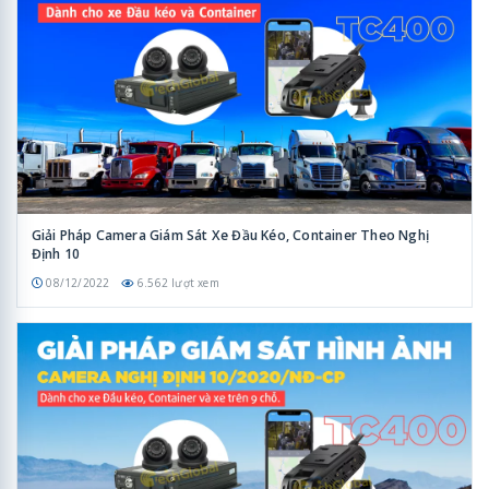
Giải Pháp Camera Giám Sát Xe Đầu Kéo, Container Theo Nghị
Định 10
08/12/2022
6.562 lượt xem