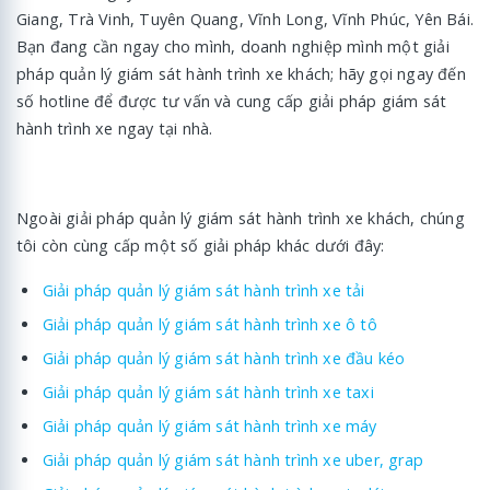
Giang, Trà Vinh, Tuyên Quang, Vĩnh Long, Vĩnh Phúc, Yên Bái.
Bạn đang cần ngay cho mình, doanh nghiệp mình một giải
pháp quản lý giám sát hành trình xe khách; hãy gọi ngay đến
số hotline để được tư vấn và cung cấp giải pháp giám sát
hành trình xe ngay tại nhà.
Ngoài giải pháp quản lý giám sát hành trình xe khách, chúng
tôi còn cùng cấp một số giải pháp khác dưới đây:
Giải pháp quản lý giám sát hành trình xe tải
Giải pháp quản lý giám sát hành trình xe ô tô
Giải pháp quản lý giám sát hành trình xe đầu kéo
Giải pháp quản lý giám sát hành trình xe taxi
Giải pháp quản lý giám sát hành trình xe máy
Giải pháp quản lý giám sát hành trình xe uber, grap