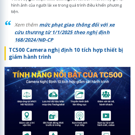
hình ảnh của người lái xe trong quá trình điều khiển phương
tiện.
Xem thêm
mức phạt giao thông đối với xe
cứu thương từ 1/1/2025 theo nghị định
168/2024/NĐ-CP
TC500 Camera nghị định 10 tích hợp thiết bị
giám hành trình