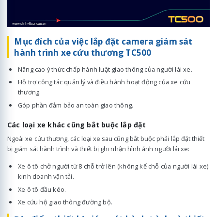
Mục đích của việc lắp đặt camera giám sát
hành trình xe cứu thương TC500
Nâng cao ý thức chấp hành luật giao thông của người lái xe.
Hỗ trợ công tác quản lý và điều hành hoạt động của xe cứu
thương.
Góp phần đảm bảo an toàn giao thông.
Các loại xe khác cũng bắt buộc lắp đặt
Ngoài xe cứu thương, các loại xe sau cũng bắt buộc phải lắp đặt thiết
bị giám sát hành trình và thiết bị ghi nhận
hình ảnh người lái xe:
Xe ô tô chở người từ 8 chỗ trở lên (không kể chỗ của người lái xe)
kinh doanh vận tải.
Xe ô tô đầu
kéo.
Xe cứu hộ giao thông đường bộ.