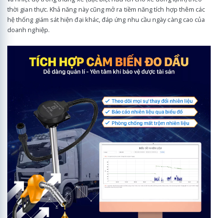
thời gian thực. Khả năng này cũng mở ra tiềm năng tích hợp thêm các
hệ thống giám sát hiện đại khác, đáp ứng nhu cầu ngày càng cao của
doanh nghiệp.