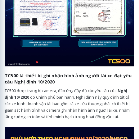
TC500 là thiết bị ghi nhận hình ảnh người lái xe đạt yêu
cầu Nghị định 10/2020
TC500 được trang bị camera, đáp ứng đầy đủ các yêu cầu của
Nghị
định 10/2020
do Chính phủ ban hành. Nghị định này quy định tất cả
các xe kinh doanh vận tải bao gồm cả xe cứu thương phải có thiết bị
giám sát hành trình và camera ghi nhận hình ảnh người lái xe, nhằm
tăng cường an toàn và tính minh bạch trong hoạt động vận tải.