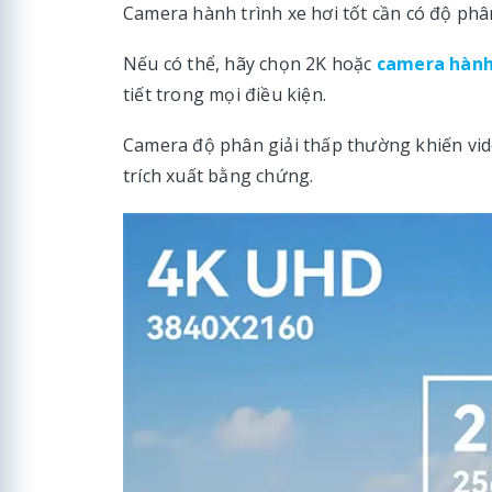
Camera hành trình xe hơi tốt cần có độ phân 
Nếu có thể, hãy chọn 2K hoặc
camera hành 
tiết trong mọi điều kiện.
Camera độ phân giải thấp thường khiến vide
trích xuất bằng chứng.