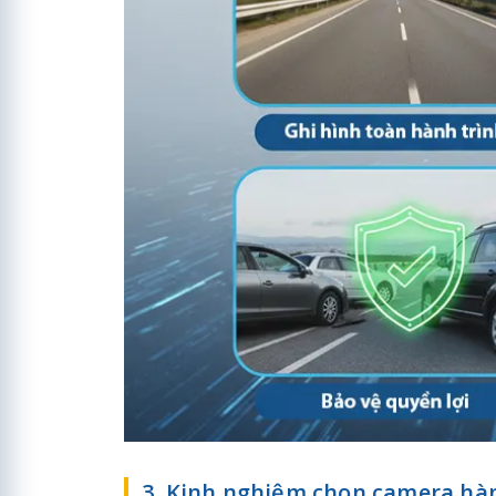
3. Kinh nghiệm chọn camera hành