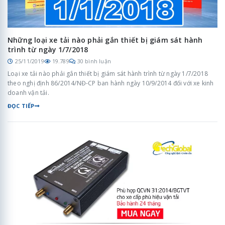
Những loại xe tải nào phải gắn thiết bị giám sát hành
trình từ ngày 1/7/2018
25/11/2019
19.789
30 bình luận
Loại xe tải nào phải gắn thiết bị giám sát hành trình từ ngày 1/7/2018
theo nghị định 86/2014/NĐ-CP ban hành ngày 10/9/2014 đối với xe kinh
doanh vận tải.
ĐỌC TIẾP