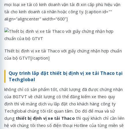
mọi loại xe tải có kinh doanh vận tải đi xin cấp phù hiệu vận
tải cho kinh doanh cá nhân hoặc công ty. [caption id=""
align="aligncenter" width="600"]
Thiết bị định vị xe tải Thaco với giấy chứng nhận hợp chuẩn
của bộ GTVT[/caption]
Quy trình lắp đặt thiết bị định vị xe tải Thaco tại
Techglobal
không chỉ có sản phẩm tốt, chất lượng đã được chứng nhận
của BGTVT về chất lượng có thể đăng kiểm xe theo quy
định thì về mảng dịch vụ lắp đặt cho khách hàng công ty
Techglobal chúng tôi rất quan tâm. Do đó để mua và sử
dụng
thiết bị định vị xe tải Thaco
thì quý khách chỉ cần liên
hệ với chúng tôi theo số điện thoại Hotline của từng miền sẽ