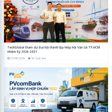
TechGlobal tham dự Đại hội thành lập Hiệp hội Vận tải TP.HCM
nhiệm kỳ 2026-2031
03/08/2026
50 lượt xem