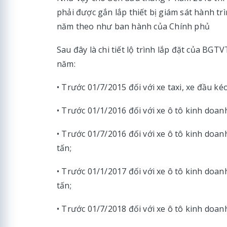
phải được gắn lắp thiết bị giám sát hành tr
năm theo như ban hành của Chính phủ
Sau đây là chi tiết lộ trình lắp đặt của BGTV
năm:
• Trước 01/7/2015 đối với xe taxi, xe đầu k
• Trước 01/1/2016 đối với xe ô tô kinh doanh
• Trước 01/7/2016 đối với xe ô tô kinh doanh
tấn;
• Trước 01/1/2017 đối với xe ô tô kinh doanh
tấn;
• Trước 01/7/2018 đối với xe ô tô kinh doanh