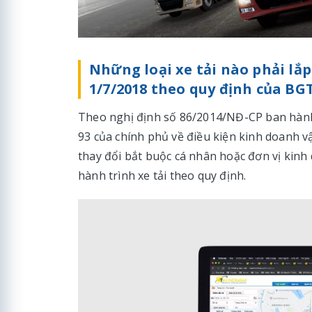
Những loại xe tải nào phải lắp
1/7/2018 theo quy định của BG
Theo nghị định số 86/2014/NĐ-CP ban hành 
93 của chính phủ về điều kiện kinh doanh vận
thay đổi bắt buộc cá nhân hoặc đơn vị kinh 
hành trình xe tải theo quy định.