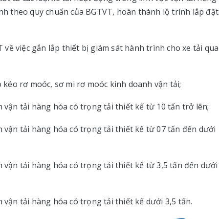
ình theo quy chuẩn của BGTVT, hoàn thành lộ trình lắp đặt
T về việc gắn lắp thiết bị giám sát hành trình cho xe tải qua
éo kéo rơ moóc, sơ mi rơ moóc kinh doanh vận tải;
 vận tải hàng hóa có trọng tải thiết kế từ 10 tấn trở lên;
 vận tải hàng hóa có trọng tải thiết kế từ 07 tấn đến dưới
 vận tải hàng hóa có trọng tải thiết kế từ 3,5 tấn đến dưới
 vận tải hàng hóa có trọng tải thiết kế dưới 3,5 tấn.