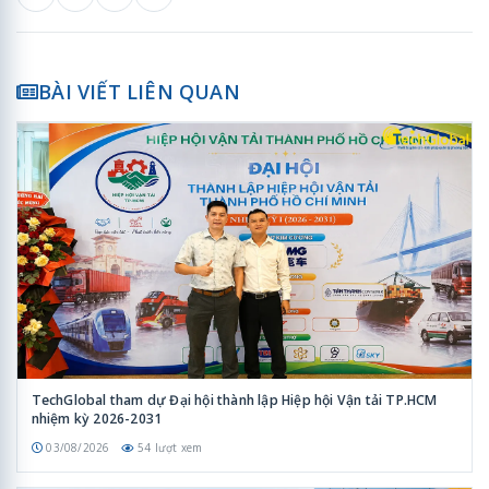
BÀI VIẾT LIÊN QUAN
TechGlobal tham dự Đại hội thành lập Hiệp hội Vận tải TP.HCM
nhiệm kỳ 2026-2031
03/08/2026
54 lượt xem