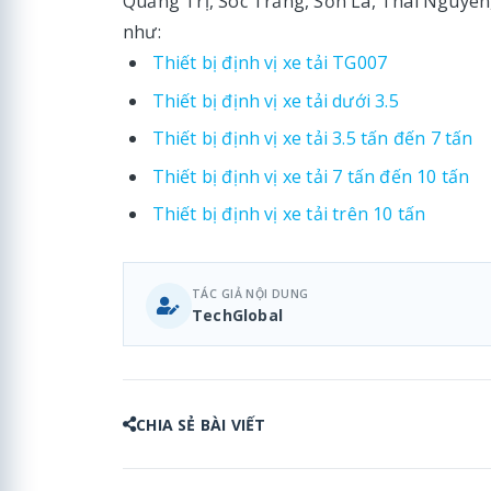
Quảng Trị, Sóc Trăng, Sơn La, Thái Nguyê
như:
Thiết bị định vị xe tải TG007
Thiết bị định vị xe tải dưới 3.5
Thiết bị định vị xe tải 3.5 tấn đến 7 tấn
Thiết bị định vị xe tải 7 tấn đến 10 tấn
Thiết bị định vị xe tải trên 10 tấn
TÁC GIẢ NỘI DUNG
TechGlobal
CHIA SẺ BÀI VIẾT