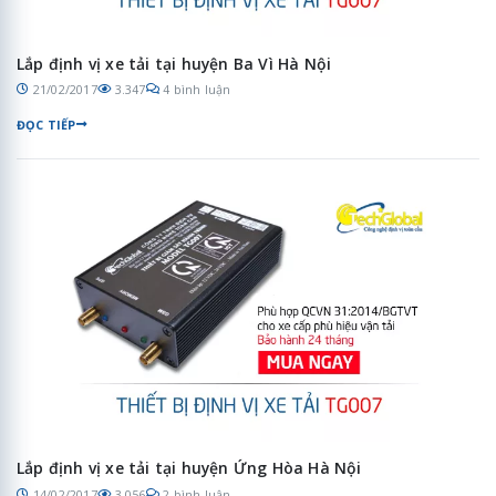
Lắp định vị xe tải tại huyện Ba Vì Hà Nội
21/02/2017
3.347
4 bình luận
ĐỌC TIẾP
Lắp định vị xe tải tại huyện Ứng Hòa Hà Nội
14/02/2017
3.056
2 bình luận