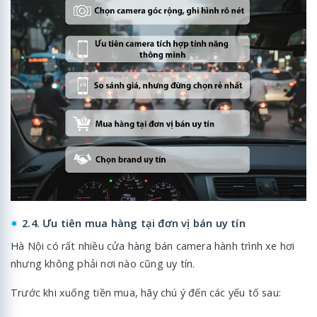
2.4. Ưu tiên mua hàng tại đơn vị bán uy tín
Hà Nội có rất nhiều cửa hàng bán camera hành trình xe hơi
nhưng không phải nơi nào cũng uy tín.
Trước khi xuống tiền mua, hãy chú ý đến các yếu tố sau: