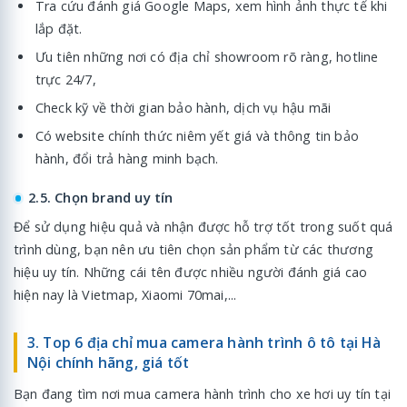
Tra cứu đánh giá Google Maps, xem hình ảnh thực tế khi
lắp đặt.
Ưu tiên những nơi có địa chỉ showroom rõ ràng, hotline
trực 24/7,
Check kỹ về thời gian bảo hành, dịch vụ hậu mãi
Có website chính thức niêm yết giá và thông tin bảo
hành, đổi trả hàng minh bạch.
2.5. Chọn brand uy tín
Để sử dụng hiệu quả và nhận được hỗ trợ tốt trong suốt quá
trình dùng, bạn nên ưu tiên chọn sản phẩm từ các thương
hiệu uy tín. Những cái tên được nhiều người đánh giá cao
hiện nay là Vietmap, Xiaomi 70mai,...
3. Top 6 địa chỉ mua camera hành trình ô tô tại Hà
Nội chính hãng, giá tốt
Bạn đang tìm nơi mua camera hành trình cho xe hơi uy tín tại