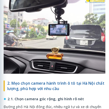
2. Mẹo chọn camera hành trình ô tô tại Hà Nội chất
lượng, phù hợp với nhu cầu
2.1. Chọn camera góc rộng, ghi hình rõ nét
Đường phố Hà Nội đông đúc, nhiều ngã tư và xe di chuyển