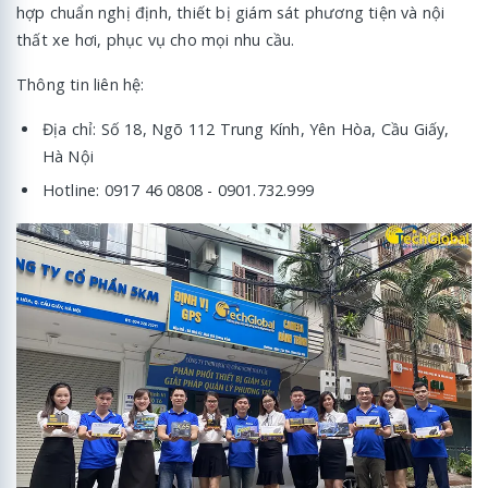
hợp chuẩn nghị định, thiết bị giám sát phương tiện và nội
thất xe hơi, phục vụ cho mọi nhu cầu.
Thông tin liên hệ:
Địa chỉ: Số 18, Ngõ 112 Trung Kính, Yên Hòa, Cầu Giấy,
Hà Nội
Hotline: 0917 46 0808 - 0901.732.999