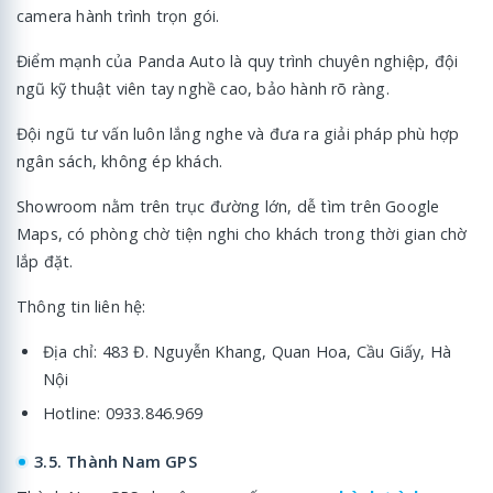
camera hành trình trọn gói.
Điểm mạnh của Panda Auto là quy trình chuyên nghiệp, đội
ngũ kỹ thuật viên tay nghề cao, bảo hành rõ ràng.
Đội ngũ tư vấn luôn lắng nghe và đưa ra giải pháp phù hợp
ngân sách, không ép khách.
Showroom nằm trên trục đường lớn, dễ tìm trên Google
Maps, có phòng chờ tiện nghi cho khách trong thời gian chờ
lắp đặt.
Thông tin liên hệ:
Địa chỉ: 483 Đ. Nguyễn Khang, Quan Hoa, Cầu Giấy, Hà
Nội
Hotline: 0933.846.969
3.5. Thành Nam GPS