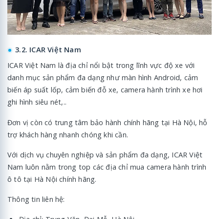
3.2. ICAR Việt Nam
ICAR Việt Nam là địa chỉ nổi bật trong lĩnh vực độ xe với
danh mục sản phẩm đa dạng như màn hình Android, cảm
biến áp suất lốp, cảm biến đỗ xe, camera hành trình xe hơi
ghi hình siêu nét,..
Đơn vị còn có trung tâm bảo hành chính hãng tại Hà Nội, hỗ
trợ khách hàng nhanh chóng khi cần.
Với dịch vụ chuyên nghiệp và sản phẩm đa dạng, ICAR Việt
Nam luôn nằm trong top các địa chỉ mua camera hành trình
ô tô tại Hà Nội chính hãng.
Thông tin liên hệ: