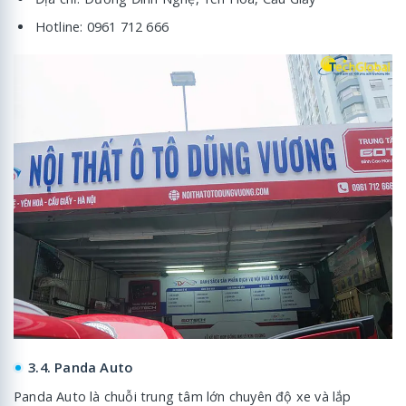
Hotline: 0961 712 666
3.4. Panda Auto
Panda Auto là chuỗi trung tâm lớn chuyên độ xe và lắp