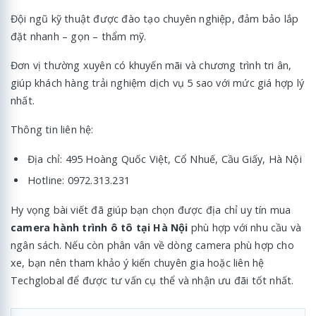
Đội ngũ kỹ thuật được đào tạo chuyên nghiệp, đảm bảo lắp
đặt nhanh – gọn – thẩm mỹ.
Đơn vị thường xuyên có khuyến mãi và chương trình tri ân,
giúp khách hàng trải nghiệm dịch vụ 5 sao với mức giá hợp lý
nhất.
Thông tin liên hệ:
Địa chỉ: 495 Hoàng Quốc Việt, Cổ Nhuế, Cầu Giấy, Hà Nội
Hotline: 0972.313.231
Hy vọng bài viết đã giúp bạn chọn được địa chỉ uy tín mua
camera hành trình ô tô tại Hà Nội
phù hợp với nhu cầu và
ngân sách. Nếu còn phân vân về dòng camera phù hợp cho
xe, bạn nên tham khảo ý kiến chuyên gia hoặc liên hệ
Techglobal để được tư vấn cụ thể và nhận ưu đãi tốt nhất.