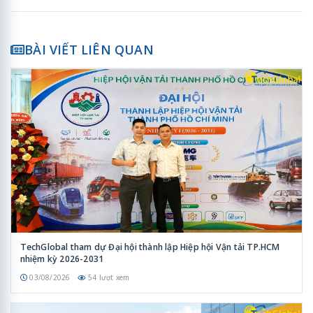
BÀI VIẾT LIÊN QUAN
TechGlobal tham dự Đại hội thành lập Hiệp hội Vận tải TP.HCM
nhiệm kỳ 2026-2031
03/08/2026
54 lượt xem