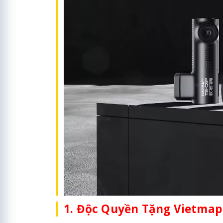
1. Độc Quyền Tặng Vietmap L