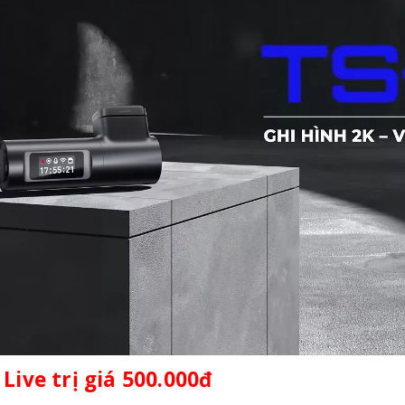
ive trị giá 500.000đ