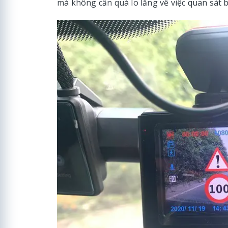
mà không cần quá lo lắng về việc quan sát 