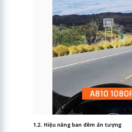
1.2. Hiệu năng ban đêm ấn tượng