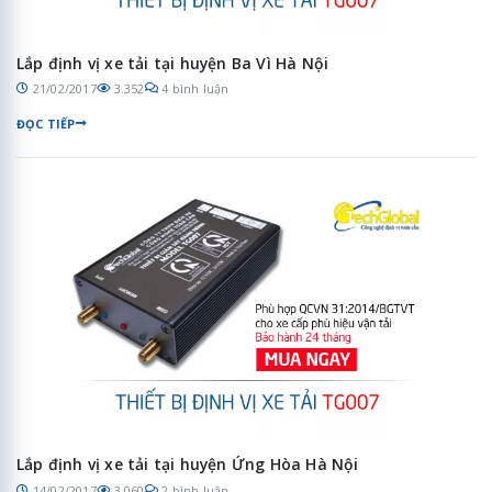
Lắp định vị xe tải tại huyện Ba Vì Hà Nội
21/02/2017
3.352
4 bình luận
ĐỌC TIẾP
Lắp định vị xe tải tại huyện Ứng Hòa Hà Nội
14/02/2017
3.060
2 bình luận