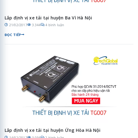
Lắp định vị xe tải tại huyện Ba Vì Hà Nội
21/02/2017
3.344
4 bình luận
ĐỌC TIẾP
Lắp định vị xe tải tại huyện Ứng Hòa Hà Nội
14/02/2017
3.056
2 bình luận