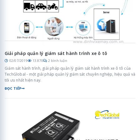
Giải pháp quản lý giám sát hành trình xe ô tô
02/07/2019
13.870
2 bình luận
Giám sát hành trình, giải pháp quản lý giám sát hành trình xe ô tô của
TechGlobal - một giải pháp quản lý giám sát chuyên nghiệp, hiệu quả và
tối ưu nhất hiện nay.
ĐỌC TIẾP