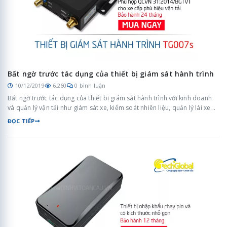
Bất ngờ trước tác dụng của thiết bị giám sát hành trình
10/12/2019
6.260
0 bình luận
Bất ngờ trước tác dụng của thiết bị giám sát hành trình với kinh doanh
và quản lý vận tải như giám sát xe, kiểm soát nhiên liệu, quản lý lái xe...
ĐỌC TIẾP