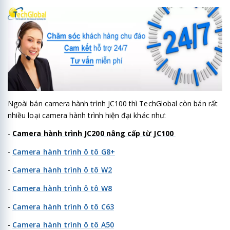
Ngoài bán camera hành trình JC100 thì TechGlobal còn bán rất
nhiều loại camera hành trình hiện đại khác như:
-
Camera hành trình JC200 nâng cấp từ JC100
-
Camera hành trình ô tô G8+
-
Camera hành trình ô tô W2
-
Camera hành trình ô tô W8
-
Camera hành trình ô tô C63
-
Camera hành trình ô tô A50