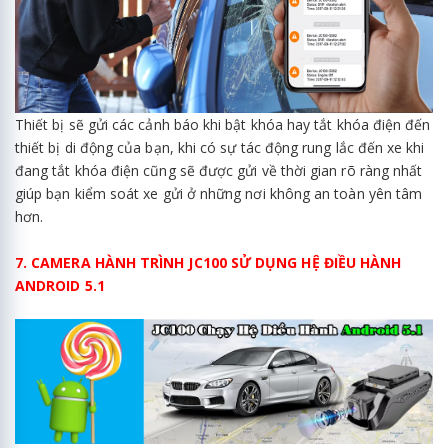
Thiết bị sẽ gửi các cảnh báo khi bật khóa hay tắt khóa điện đến
thiết bị di động của bạn, khi có sự tác động rung lắc đến xe khi
đang tắt khóa điện cũng sẽ được gửi về thời gian rõ ràng nhất
giúp bạn kiểm soát xe gửi ở những nơi không an toàn yên tâm
hơn.
7. CAMERA HÀNH TRÌNH JC100 SỬ DỤNG HỆ ĐIỀU HÀNH
ANDROID 5.1