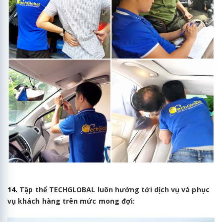
14.
Tập thể TECHGLOBAL luôn hướng tới dịch vụ và phục
vụ khách hàng trên mức mong đợi: