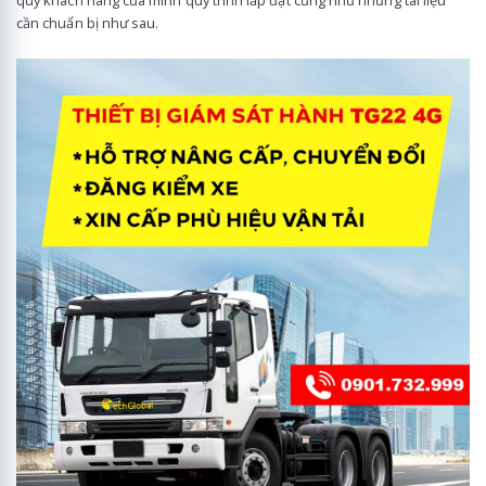
cần chuẩn bị như sau.