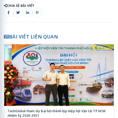
CHIA SẺ BÀI VIẾT
BÀI VIẾT LIÊN QUAN
TechGlobal tham dự Đại hội thành lập Hiệp hội Vận tải TP.HCM
nhiệm kỳ 2026-2031