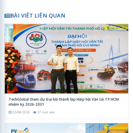
BÀI VIẾT LIÊN QUAN
TechGlobal tham dự Đại hội thành lập Hiệp hội Vận tải TP.HCM
nhiệm kỳ 2026-2031
03/08/2026
37 lượt xem