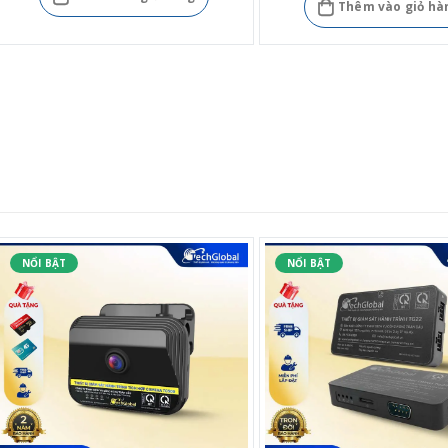
Thêm vào giỏ hà