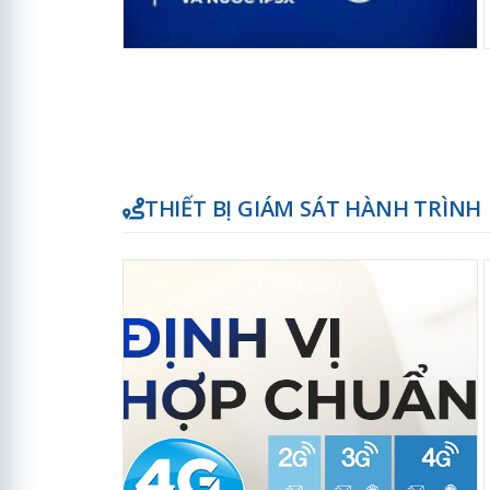
THIẾT BỊ GIÁM SÁT HÀNH TRÌNH