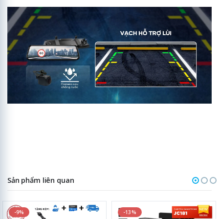
Sản phẩm liên quan
-9%
-13%