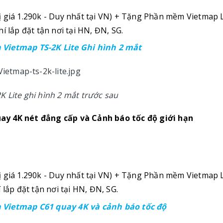
ị giá 1.290k - Duy nhất tại VN) + Tặng Phần mềm Vietmap 
í lắp đặt tận nơi tại HN, ĐN, SG.
Vietmap TS-2K Lite Ghi hình 2 mắt
 Lite ghi hình 2 mắt trước sau
ay 4K nét đẳng cấp và Cảnh báo tốc độ giới hạn
ị giá 1.290k - Duy nhất tại VN) + Tặng Phần mềm Vietmap 
 lắp đặt tận nơi tại HN, ĐN, SG.
 Vietmap C61 quay 4K và cảnh báo tốc độ