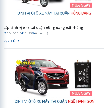
Lắp định vị GPS tại quận Hồng Bàng Hải Phòng
25/10/2016
3.175
0 bình luận
ĐỌC TIẾP