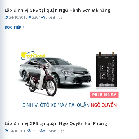
Lắp định vị GPS tại quận Ngũ Hành Sơn Đà nẵng
24/10/2016
2.931
0 bình luận
ĐỌC TIẾP
Lắp định vị GPS tại quận Ngô Quyền Hải Phòng
24/10/2016
3.196
0 bình luận