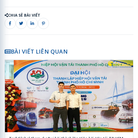
CHIA SẺ BÀI VIẾT
BÀI VIẾT LIÊN QUAN