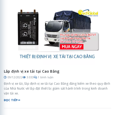
Lắp định vị xe tải tại Cao Bằng
09/12/2022
3.033
1 bình luận
Định vị xe tải, lắp định vị xe tải tại Cao Bằng đăng kiểm xe theo quy định
của Nhà Nước về lắp đặt thiết bị giám sát hành trình trong kinh doanh
vận tải xe.
ĐỌC TIẾP