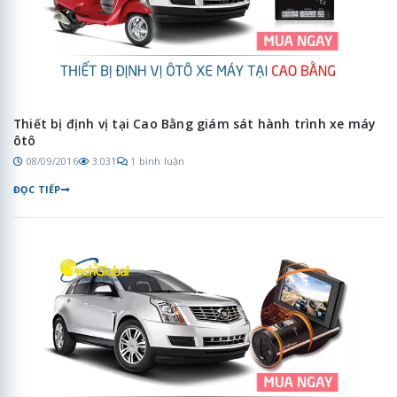
Thiết bị định vị tại Cao Bằng giám sát hành trình xe máy
ôtô
08/09/2016
3.031
1 bình luận
ĐỌC TIẾP