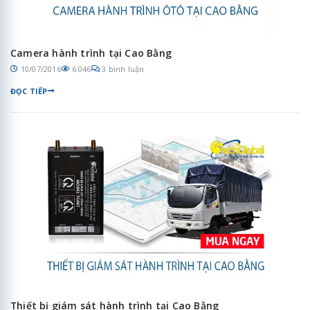
Camera hành trình tại Cao Bằng
10/07/2016
6.046
3 bình luận
ĐỌC TIẾP
Thiết bị giám sát hành trình tại Cao Bằng