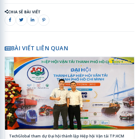
CHIA SẺ BÀI VIẾT
BÀI VIẾT LIÊN QUAN
TechGlobal tham dự Đại hội thành lập Hiệp hội Vận tải TP.HCM