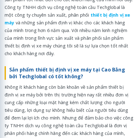
Công ty TNHH dịch vụ công nghệ toàn cầu Techglobal là
một công ty chuyên sản xuất, phân phối
thiết bị định vị xe
máy
và những sản phẩm định vị khác cho các khách hàng
của mình trong hơn 6 năm qua. Với nhiều năm kinh nghiệm
của mình trong lĩnh vực sản xuất và phân phối sản phẩm
thiết bị định vị xe máy chúng tôi sẽ là sự lựa chọn tốt nhất
cho khách hàng nơi đây.
Sản phẩm thiết bị định vị xe máy tại Cao Bằng
bởi Techglobal có tốt không?
Không ít khách hàng còn băn khoăn về sản phẩm thiết bị
định vị xe máy bởi trên thị trường hiện nay rất nhiều đơn vị
cung cấp những loại mặt hàng kém chất lượng cho người
tiêu dùng, lợi dụng sự không hiểu biết của người tiêu dùng
để đem lại lợi ích cho mình. Nhưng để đảm bảo cho việc công
ty TNHH dịch vụ công nghệ toàn cầu Techglobal là đơn vị
phân phối hàng chính hãng đến các khách hàng của mình,