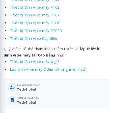
Thiết bị định vị xe máy PT02
Thiết bị định vị xe máy PT07
Thiết bị định vị xe máy PT06
Thiết bị định vị xe máy PT02D
Thiết bị định vị xe đạp điện
Quý khách có thể tham khảo thêm trước khi lắp
thiết bị
định vị xe máy tại Cao Bằng
như:
Thiết bị định vị xe máy là gì?
Lắp định vị xe máy ở đâu tốt và giá rẻ nhất?
TÁC GIẢ NỘI DUNG
TechGlobal
ĐƠN VỊ XUẤT BẢN
TechGlobal