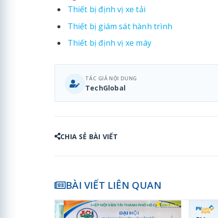
Thiết bị định vị xe tải
Thiết bị giám sát hành trình
Thiết bị định vị xe máy
TÁC GIẢ NỘI DUNG
TechGlobal
CHIA SẺ BÀI VIẾT
BÀI VIẾT LIÊN QUAN