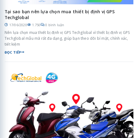
Tại sao bạn nên lựa chọn mua thiết bị định vị GPS
Techglobal
17/06/2020
1.750
0 bình luận
Nên lựa chọn mua thiết bị định vị GPS Techglobal vì thiết bị định vị GPS
Techglobal mẫu mã rất đa dạng, giúp bạn theo dõi bí mật, chính xác,
tiết kiệm
ĐỌC TIẾP