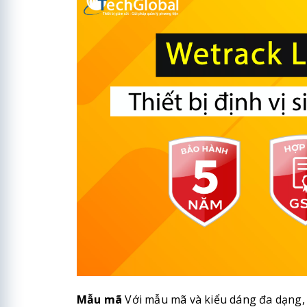
Mẫu mã
Với mẫu mã và kiểu dáng đa dạng,