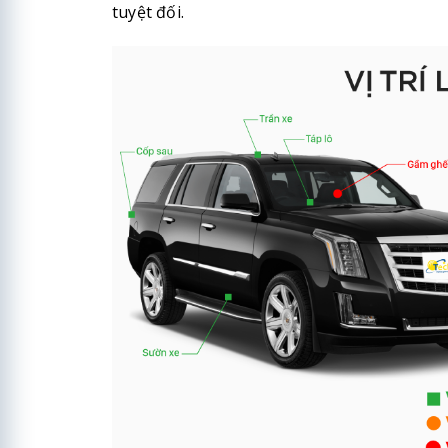
tuyệt đối.