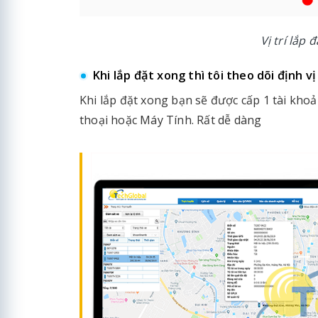
Vị trí lắp 
Khi lắp đặt xong thì tôi theo dõi định 
Khi lắp đặt xong bạn sẽ được cấp 1 tài khoả
thoại hoặc Máy Tính. Rất dễ dàng